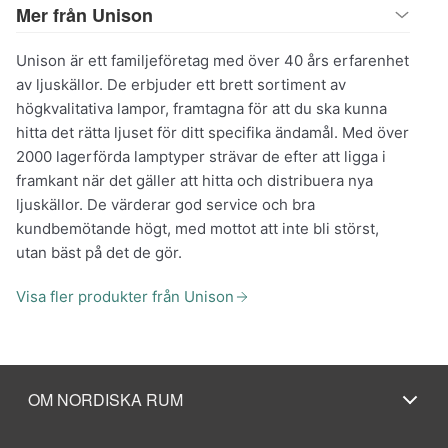
Mer från Unison
Unison är ett familjeföretag med över 40 års erfarenhet
av ljuskällor. De erbjuder ett brett sortiment av
högkvalitativa lampor, framtagna för att du ska kunna
hitta det rätta ljuset för ditt specifika ändamål. Med över
2000 lagerförda lamptyper strävar de efter att ligga i
framkant när det gäller att hitta och distribuera nya
ljuskällor. De värderar god service och bra
kundbemötande högt, med mottot att inte bli störst,
utan bäst på det de gör.
Visa fler produkter från Unison
OM NORDISKA RUM