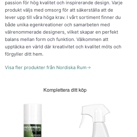
passion för hög kvalitet och inspirerande design. Varje
produkt väljs med omsorg för att säkerställa att de
lever upp till våra höga krav. I vårt sortiment finner du
både unika egenkreationer och samarbeten med
välrenommerade designers, vilket skapar en perfekt
balans mellan form och funktion. Välkommen att
upptäcka en värld där kreativitet och kvalitet möts och
förgyller ditt hem.
Visa fler produkter från Nordiska Rum
Komplettera ditt köp