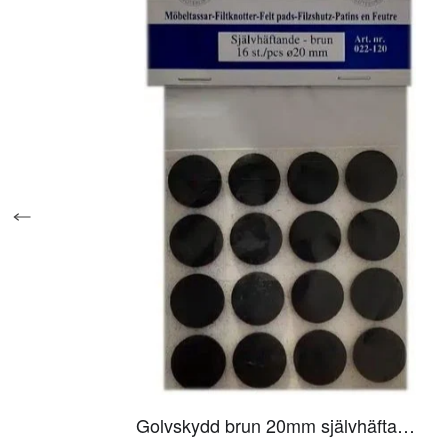
Golvskydd brun 20mm självhäftande