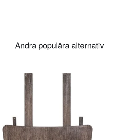
Andra populära alternativ