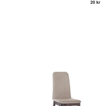
20 kr