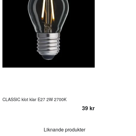
CLASSIC klot klar E27 2W 2700K
39 kr
Liknande produkter