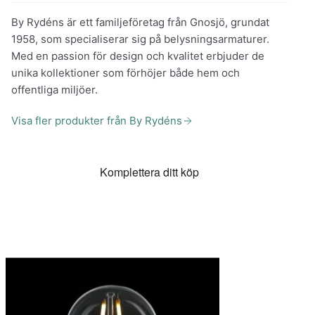
By Rydéns är ett familjeföretag från Gnosjö, grundat
1958, som specialiserar sig på belysningsarmaturer.
Med en passion för design och kvalitet erbjuder de
unika kollektioner som förhöjer både hem och
offentliga miljöer.
Visa fler produkter från By Rydéns
Komplettera ditt köp