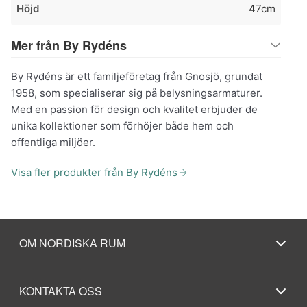
Höjd
47cm
Mer från By Rydéns
By Rydéns är ett familjeföretag från Gnosjö, grundat
1958, som specialiserar sig på belysningsarmaturer.
Med en passion för design och kvalitet erbjuder de
unika kollektioner som förhöjer både hem och
offentliga miljöer.
Visa fler produkter från By Rydéns
OM NORDISKA RUM
KONTAKTA OSS