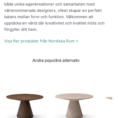
både unika egenkreationer och samarbeten med
välrenommerade designers, vilket skapar en perfekt
balans mellan form och funktion. Välkommen att
upptäcka en värld där kreativitet och kvalitet möts och
förgyller ditt hem.
Visa fler produkter från Nordiska Rum
Andra populära alternativ