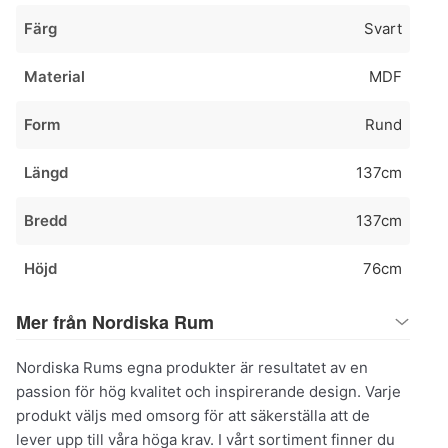
Färg
Svart
Material
MDF
Form
Rund
Längd
137cm
Bredd
137cm
Höjd
76cm
Mer från Nordiska Rum
Nordiska Rums egna produkter är resultatet av en
passion för hög kvalitet och inspirerande design. Varje
produkt väljs med omsorg för att säkerställa att de
lever upp till våra höga krav. I vårt sortiment finner du