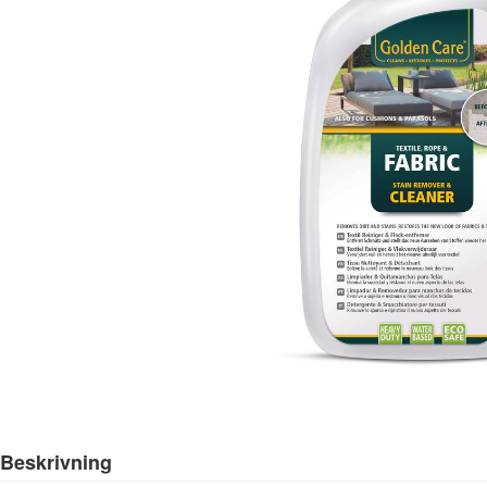
Beskrivning