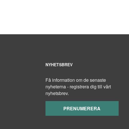
NYHETSBREV
Få information om de senaste
nyheterna - registrera dig till vårt
nyhetsbrev.
PRENUMERERA