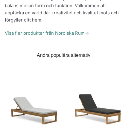
balans mellan form och funktion. Välkommen att
upptäcka en värld där kreativitet och kvalitet möts och
förgyller ditt hem.
Visa fler produkter från Nordiska Rum
Andra populära alternativ