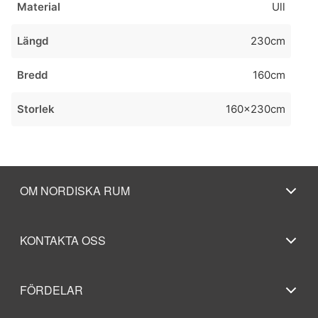
Material
Ull
Längd
230cm
Bredd
160cm
Storlek
160x230cm
OM NORDISKA RUM
KONTAKTA OSS
FÖRDELAR