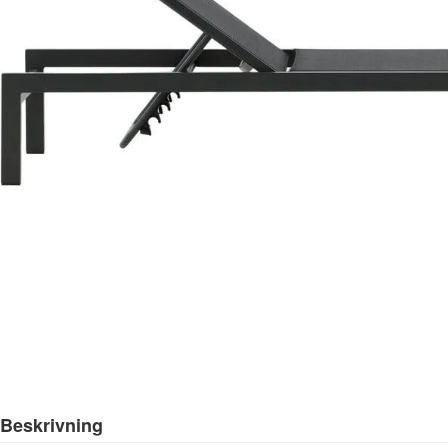
Beskrivning