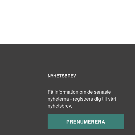
NYHETSBREV
Få information om de senaste
nyheterna - registrera dig till vårt
nyhetsbrev.
PRENUMERERA