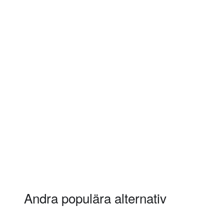
Andra populära alternativ