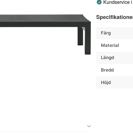
Kundservice i
Specifikatione
Färg
Material
Längd
Bredd
Höjd