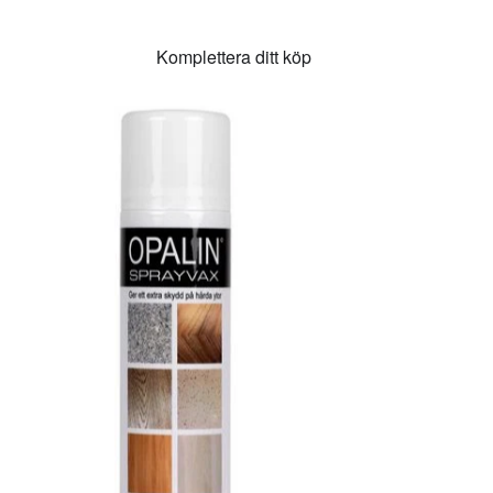
Komplettera ditt köp