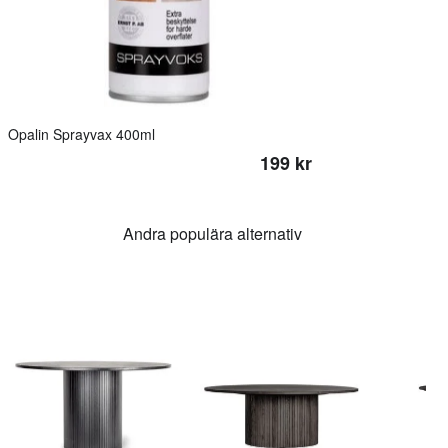
Opalin Sprayvax 400ml
199 kr
Andra populära alternativ