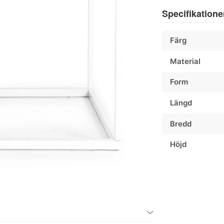
Specifikatione
Färg
Material
Form
Längd
Bredd
Höjd