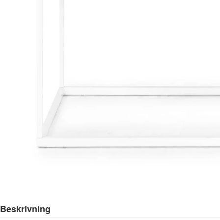
Beskrivning