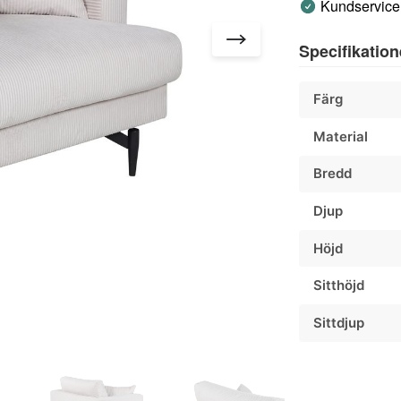
Kundservice 
Specifikation
Färg
Material
Bredd
Djup
Höjd
Sitthöjd
Sittdjup