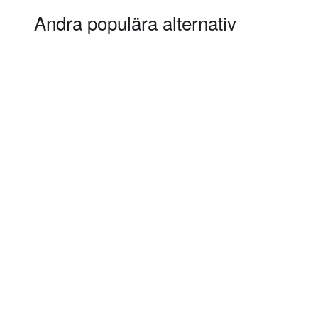
Andra populära alternativ