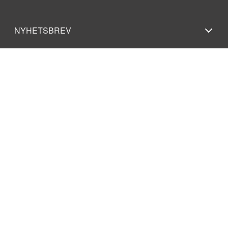
NYHETSBREV