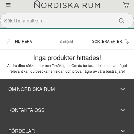
FILTRERA
SORTERA EFTER
0 objekt
Relevans
Inga produkter hittades!
Ändra dina sökkriterier och försök igen. Om du fortfarande inte hittar något
relevant kan du besöka hemsidan och prova några av våra bästsäljare!
OM NORDISKA RUM
KONTAKTA OSS
FÖRDELAR