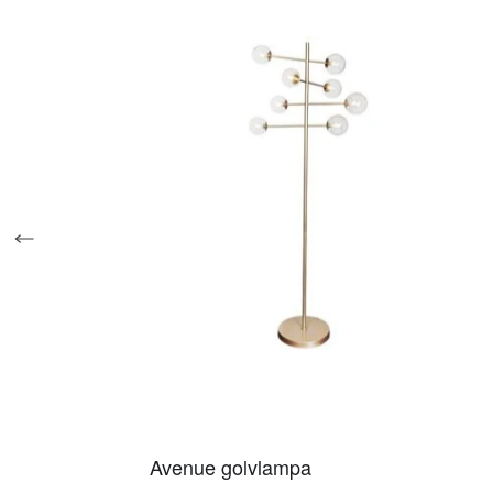
Avenue golvlampa