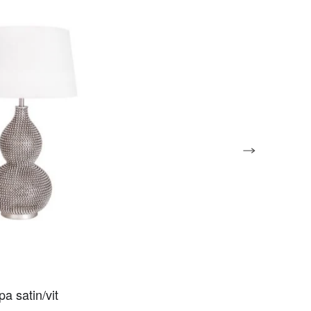
a satin/vit