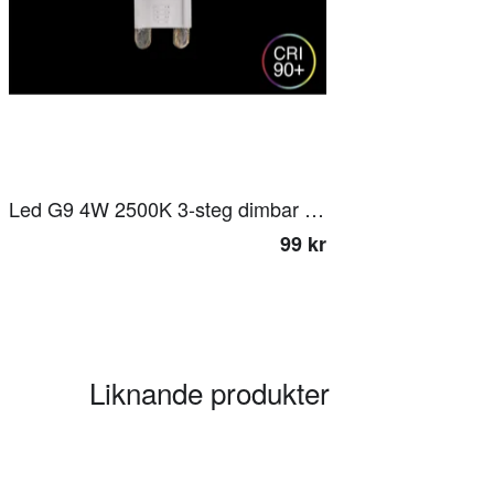
Led G9 4W 2500K 3-steg dimbar minne
99 kr
Liknande produkter