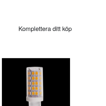
Komplettera ditt köp