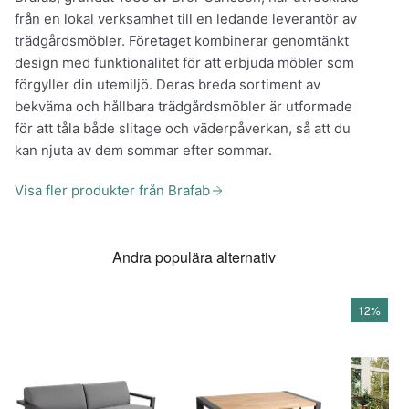
från en lokal verksamhet till en ledande leverantör av
trädgårdsmöbler. Företaget kombinerar genomtänkt
design med funktionalitet för att erbjuda möbler som
förgyller din utemiljö. Deras breda sortiment av
bekväma och hållbara trädgårdsmöbler är utformade
för att tåla både slitage och väderpåverkan, så att du
kan njuta av dem sommar efter sommar.
Visa fler produkter från Brafab
Andra populära alternativ
12%