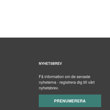
NYHETSBREV
Få information om de senaste
nyheterna - registrera dig till vårt
nyhetsbrev.
PRENUMERERA