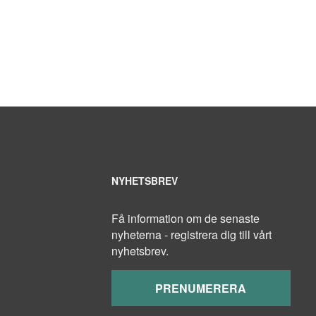
NYHETSBREV
Få information om de senaste
nyheterna - registrera dig till vårt
nyhetsbrev.
PRENUMERERA