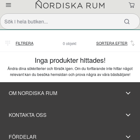
FILTRERA
SORTERA EFTER
0 objekt
Relevans
Inga produkter hittades!
Ändra dina sökkriterier och försök igen. Om du fortfarande inte hittar något
relevant kan du besöka hemsidan och prova några av våra bästsäljare!
OM NORDISKA RUM
KONTAKTA OSS
FÖRDELAR