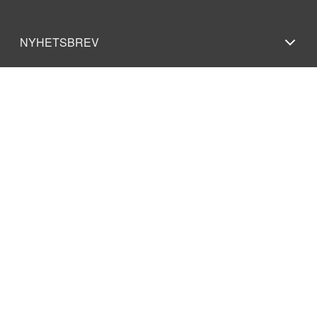
NYHETSBREV