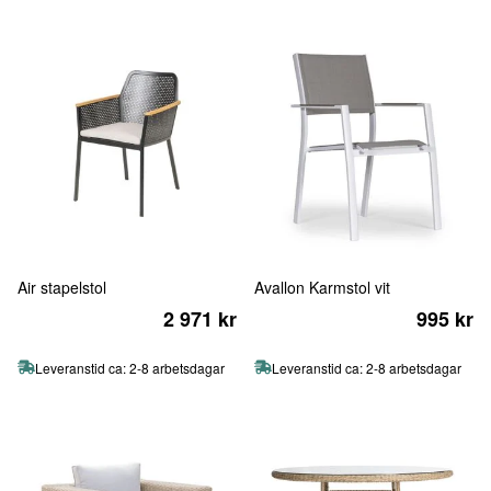
Air stapelstol
Avallon Karmstol vit
2 971 kr
995 kr
Leveranstid ca: 2-8 arbetsdagar
Leveranstid ca: 2-8 arbetsdagar