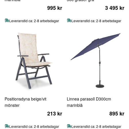
995 kr
3 495 kr
Leveranstid ca: 2-8 arbetsdagar
Leveranstid ca: 2-8 arbetsdagar
Positionsdyna beige/vit
Linnea parasoll D300cm
mönster
marinblå
213 kr
895 kr
Leveranstid ca: 2-8 arbetsdagar
Leveranstid ca: 2-8 arbetsdagar