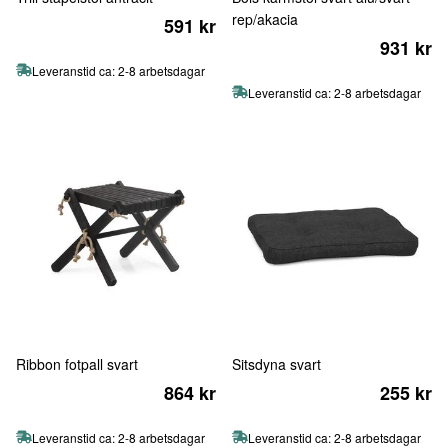
rep/akacia
591 kr
931 kr
Leveranstid ca: 2-8 arbetsdagar
Leveranstid ca: 2-8 arbetsdagar
Ribbon fotpall svart
Sitsdyna svart
864 kr
255 kr
Leveranstid ca: 2-8 arbetsdagar
Leveranstid ca: 2-8 arbetsdagar