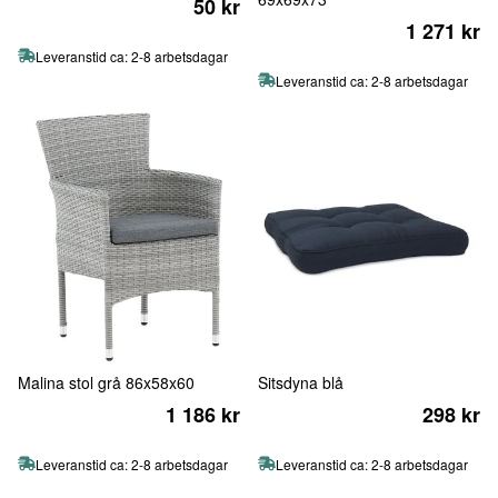
50 kr
1 271 kr
Leveranstid ca: 2-8 arbetsdagar
Leveranstid ca: 2-8 arbetsdagar
Malina stol grå 86x58x60
Sitsdyna blå
1 186 kr
298 kr
Leveranstid ca: 2-8 arbetsdagar
Leveranstid ca: 2-8 arbetsdagar