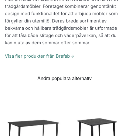
trädgårdsmöbler. Företaget kombinerar genomtänkt
design med funktionalitet för att erbjuda möbler som
förgyller din utemiljö. Deras breda sortiment av
bekväma och hållbara trädgårdsmöbler är utformade
för att tåla både slitage och väderpåverkan, så att du
kan njuta av dem sommar efter sommar.
Visa fler produkter från Brafab
Andra populära alternativ