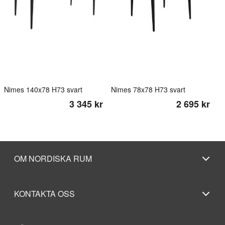
Nimes 140x78 H73 svart
Nimes 78x78 H73 svart
3 345 kr
2 695 kr
OM NORDISKA RUM
KONTAKTA OSS