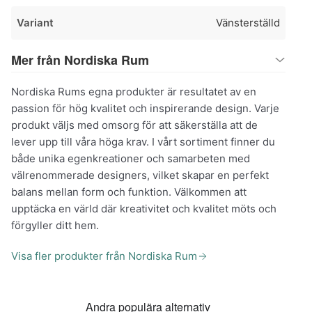
Variant
Vänsterställd
Mer från Nordiska Rum
Nordiska Rums egna produkter är resultatet av en
passion för hög kvalitet och inspirerande design. Varje
produkt väljs med omsorg för att säkerställa att de
lever upp till våra höga krav. I vårt sortiment finner du
både unika egenkreationer och samarbeten med
välrenommerade designers, vilket skapar en perfekt
balans mellan form och funktion. Välkommen att
upptäcka en värld där kreativitet och kvalitet möts och
förgyller ditt hem.
Visa fler produkter från Nordiska Rum
Andra populära alternativ