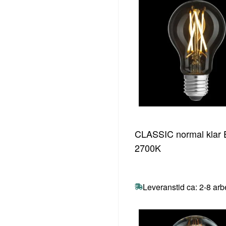
CLASSIC normal klar
2700K
Leveranstid ca: 2-8 ar