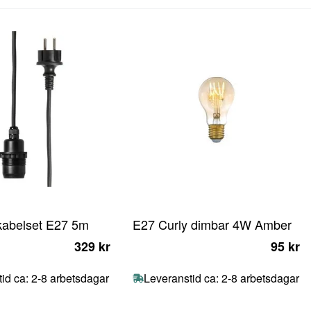
abelset E27 5m
E27 Curly dimbar 4W Amber
329 kr
95 kr
id ca: 2-8 arbetsdagar
Leveranstid ca: 2-8 arbetsdagar